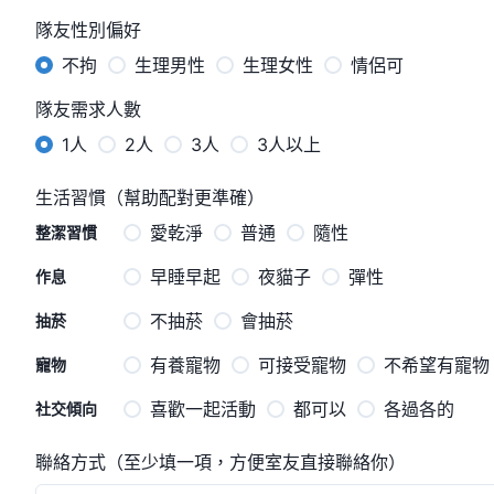
隊友性別偏好
不拘
生理男性
生理女性
情侶可
隊友需求人數
1人
2人
3人
3人以上
生活習慣（幫助配對更準確）
愛乾淨
普通
隨性
整潔習慣
早睡早起
夜貓子
彈性
作息
不抽菸
會抽菸
抽菸
有養寵物
可接受寵物
不希望有寵物
寵物
喜歡一起活動
都可以
各過各的
社交傾向
聯絡方式（至少填一項，方便室友直接聯絡你）