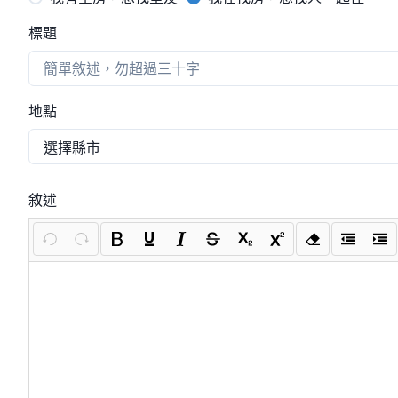
標題
地點
敘述