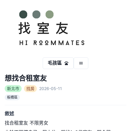
毛孩區
想找合租室友
新北市
找房
2026-05-11
板橋區
敘述
找合租室友 不限男女