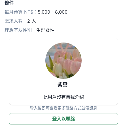
條件
每月預算 NT$：
5,000 - 8,000
需求人數：
2 人
理想室友性別：
生理女性
紫雲
此用戶沒有自我介紹
登入後即可查看更多聯絡方式並傳訊息
登入以聯絡