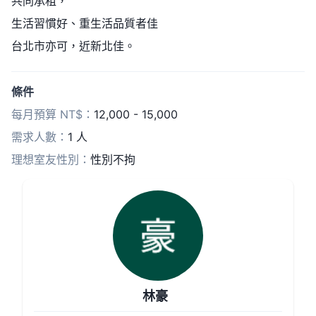
共同承租，
生活習慣好、重生活品質者佳
台北市亦可，近新北佳。
條件
每月預算 NT$：
12,000 - 15,000
需求人數：
1 人
理想室友性別：
性別不拘
林豪