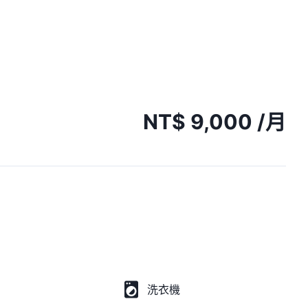
NT$
9,000
/月
洗衣機