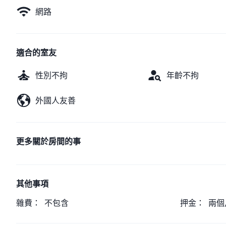
網路
適合的室友
性別不拘
年齡不拘
外國人友善
更多關於房間的事
其他事項
雜費：
不包含
押金：
兩個